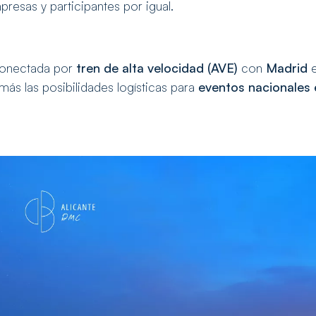
esas y participantes por igual.
onectada por
tren de alta velocidad (AVE)
con
Madrid
e
más las posibilidades logísticas para
eventos nacionales 