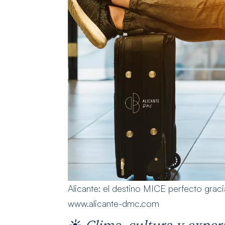
Alicante: el destino MICE perfecto grac
www.alicante-dmc.com