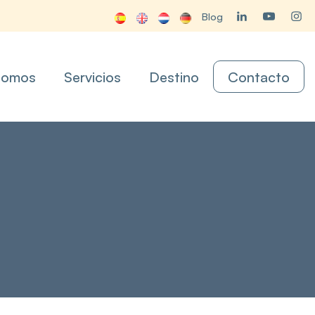
Blog
somos
Servicios
Destino
Contacto