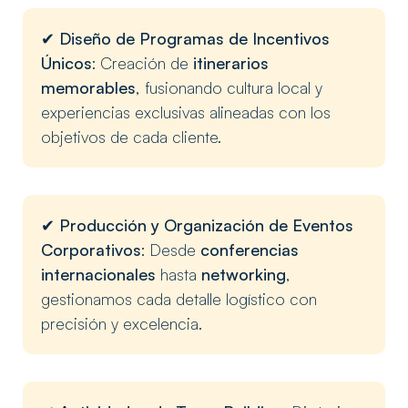
✔
Diseño de Programas de Incentivos
Únicos
: Creación de
itinerarios
memorables
, fusionando cultura local y
experiencias exclusivas alineadas con los
objetivos de cada cliente.
✔
Producción y Organización de Eventos
Corporativos
: Desde
conferencias
internacionales
hasta
networking
,
gestionamos cada detalle logístico con
precisión y excelencia.