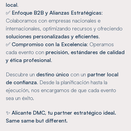
local
.
✅
Enfoque B2B y Alianzas Estratégicas
:
Colaboramos con empresas nacionales e
internacionales, optimizando recursos y ofreciendo
soluciones personalizadas y eficientes
.
✅
Compromiso con la Excelencia
: Operamos
cada evento con
precisión, estándares de calidad
y ética profesional
.
Descubre un
destino único
con un
partner local
de confianza
. Desde la planificación hasta la
ejecución, nos encargamos de que cada evento
sea un éxito.
✨
Alicante DMC, tu partner estratégico ideal.
Same same but different.