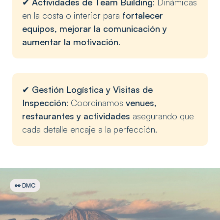
✔
Actividades de Team Building
: Dinámicas
en la costa o interior para
fortalecer
equipos, mejorar la comunicación y
aumentar la motivación
.
✔
Gestión Logística y Visitas de
Inspección
: Coordinamos
venues,
restaurantes y actividades
asegurando que
cada detalle encaje a la perfección.
👀 DMC