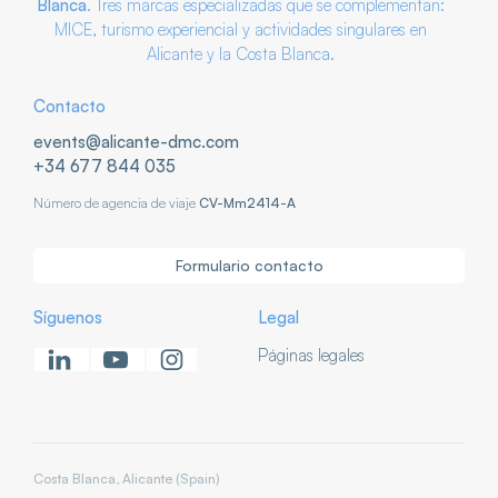
Blanca
. Tres marcas especializadas que se complementan:
MICE, turismo experiencial y actividades singulares en
Alicante y la Costa Blanca.
Contacto
events@alicante-dmc.com
+34 677 844 035
Número de agencia de viaje
CV-Mm2414-A
Formulario contacto
Síguenos
Legal
Páginas legales
Costa Blanca, Alicante (Spain)