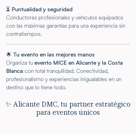
⏳
Puntualidad y seguridad
Conductores profesionales y vehículos equipados
con las máximas garantías para una experiencia sin
contratiempos.
🌟
Tu evento en las mejores manos
Organiza tu
evento MICE en Alicante y la Costa
Blanca
con total tranquilidad. Conectividad,
profesionalismo y experiencias inigualables en un
destino que lo tiene todo.
✨ Alicante DMC, tu partner estratégico
para eventos únicos