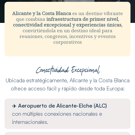
Alicante y la Costa Blanca
es un destino vibrante
que combina
infraestructura de primer nivel,
conectividad excepcional y experiencias únicas,
convirtiéndola en un destino ideal para
reuniones, congresos, incentivos y eventos
corporativos
Conectividad Excepcional
Ubicada estratégicamente, Alicante y la Costa Blanca
ofrece acceso fácil y rápido desde toda Europa:
✈️
Aeropuerto de Alicante-Elche (ALC)
con múltiples conexiones nacionales e
internacionales.