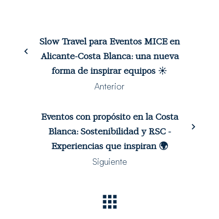
Slow Travel para Eventos MICE en
Alicante-Costa Blanca: una nueva
forma de inspirar equipos ☀️
Anterior
Eventos con propósito en la Costa
Blanca: Sostenibilidad y RSC -
Experiencias que inspiran 🌍
Siguiente