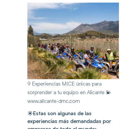
9 Experiencias MICE únicas para
sorprender a tu equipo en Alicante 💫
www.alicante-dmc.com
☀️Estas son algunas de las
experiencias más demandadas por
empresas de todo el mundo: