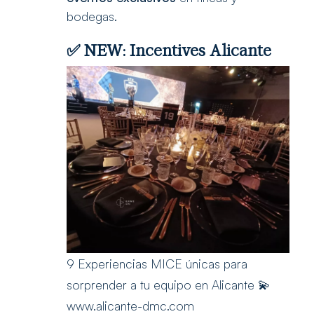
bodegas.
✅ NEW:
Incentives Alicante
9 Experiencias MICE únicas para
sorprender a tu equipo en Alicante 💫
www.alicante-dmc.com