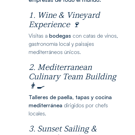
1. Wine & Vineyard
Experience
🍷
Visitas a
bodegas
con catas de vinos,
gastronomía local y paisajes
mediterráneos únicos.
2. Mediterranean
Culinary Team Building
👨‍🍳
Talleres de paella, tapas y cocina
mediterránea
dirigidos por chefs
locales.
3. Sunset Sailing &