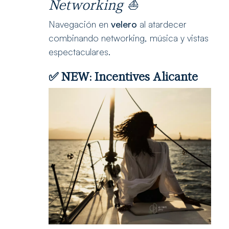
Networking
⛵
Navegación en
velero
al atardecer
combinando networking, música y vistas
espectaculares.
✅ NEW:
Incentives Alicante