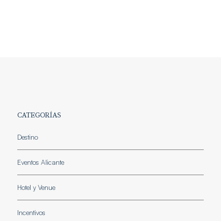
CATEGORÍAS
Destino
Eventos Alicante
Hotel y Venue
Incentivos