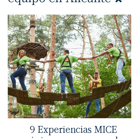
9 Experiencias MICE