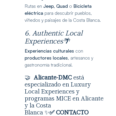
Rutas en
Jeep, Quad
o
Bicicleta
eléctrica
para descubrir pueblos,
viñedos y paisajes de la Costa Blanca.
6. Authentic Local
Experiences🌴
Experiencias culturales
con
productores locales
, artesanos y
gastronomía tradicional.
🤝
Alicante-DMC
está
especializado en Luxury
Local Experiences y
programas MICE en Alicante
y la Costa
Blanca ✨
✅
CONTACTO