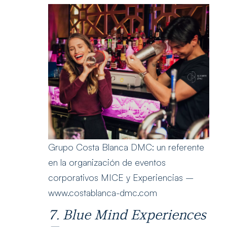
Grupo Costa Blanca DMC: un referente
en la organización de eventos
corporativos MICE y Experiencias –
www.costablanca-dmc.com
7. Blue Mind Experiences