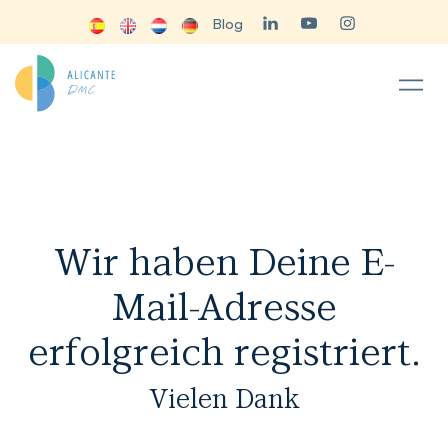
Blog
Wir haben Deine E-
Mail-Adresse
erfolgreich registriert.
Vielen Dank