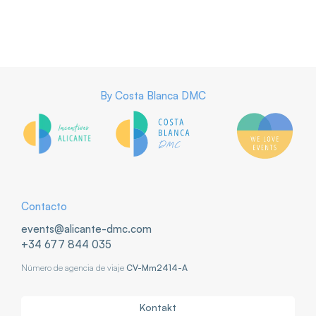
By
Costa Blanca DMC
Contacto
events@alicante-dmc.com
+34 677 844 035
Número de agencia de viaje
CV-Mm2414-A
Kontakt