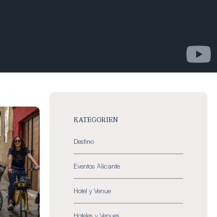
KATEGORIEN
Destino
Eventos Alicante
Hotel y Venue
Hoteles y Venues