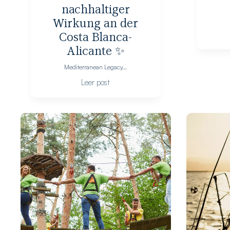
nachhaltiger
Wirkung an der
Costa Blanca-
Alicante ✨
Mediterranean Legacy...
Leer post