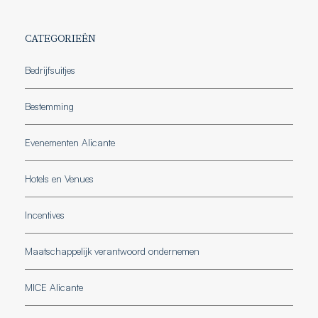
CATEGORIEËN
Bedrijfsuitjes
Bestemming
Evenementen Alicante
Hotels en Venues
Incentives
Maatschappelijk verantwoord ondernemen
MICE Alicante