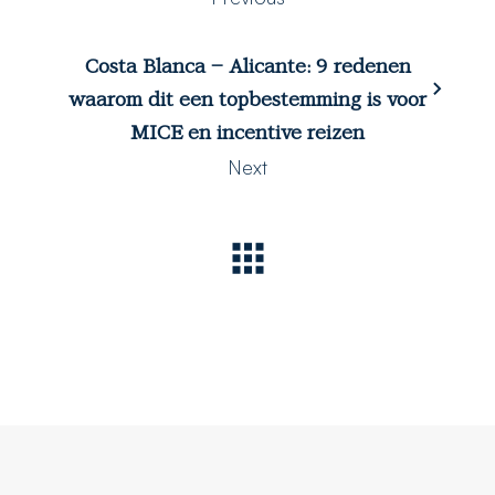
Costa Blanca – Alicante: 9 redenen
waarom dit een topbestemming is voor
MICE en incentive reizen
Next