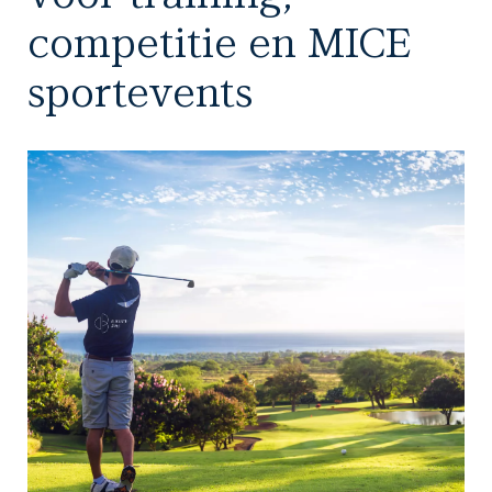
competitie en MICE
sportevents