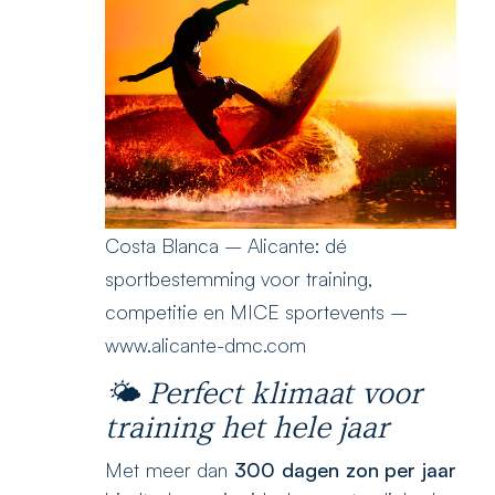
Costa Blanca – Alicante: dé
sportbestemming voor training,
competitie en MICE sportevents –
www.alicante-dmc.com
🌤️ Perfect klimaat voor
training het hele jaar
Met meer dan
300 dagen zon per jaar